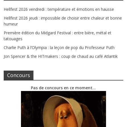
Hellfest 2026 vendredi : température et émotions en hausse
Hellfest 2026 jeudi : impossible de choisir entre chaleur et bonne
humeur
Première édition du Midgard Festival : entre bière, métal et
tatouages
Charlie Puth à l’Olympia : la leçon de pop du Professeur Puth
Jon Spencer & the HITmakers : coup de chaud au café Atlantik
Concours
Pas de concours en ce moment…