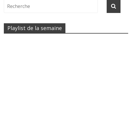
Playlist de la semaine