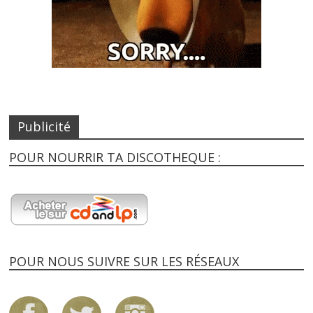
Publicité
POUR NOURRIR TA DISCOTHEQUE :
POUR NOUS SUIVRE SUR LES RÉSEAUX