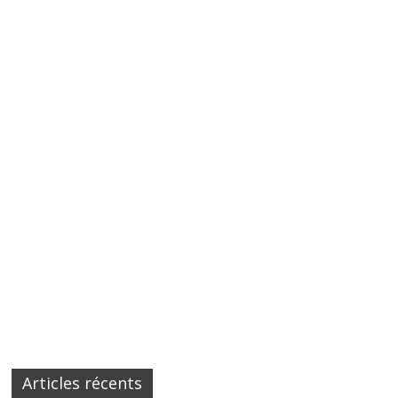
Articles récents