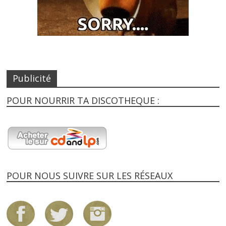
Publicité
POUR NOURRIR TA DISCOTHEQUE :
POUR NOUS SUIVRE SUR LES RÉSEAUX