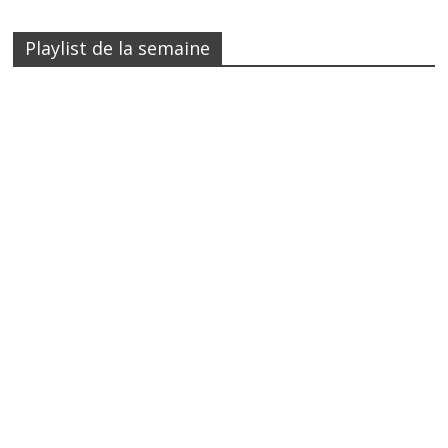
Playlist de la semaine