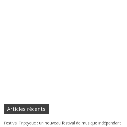
Articles récents
Festival Triptyque : un nouveau festival de musique indépendant