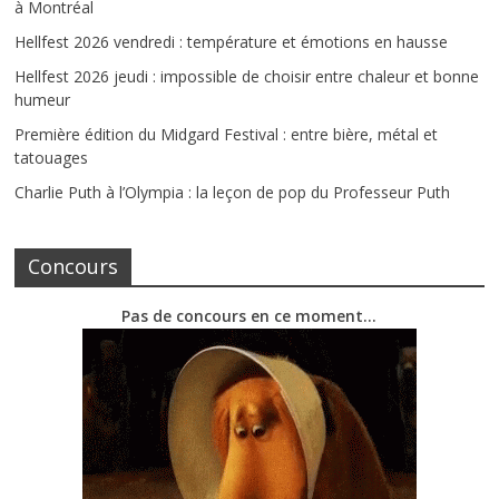
à Montréal
Hellfest 2026 vendredi : température et émotions en hausse
Hellfest 2026 jeudi : impossible de choisir entre chaleur et bonne
humeur
Première édition du Midgard Festival : entre bière, métal et
tatouages
Charlie Puth à l’Olympia : la leçon de pop du Professeur Puth
Concours
Pas de concours en ce moment…