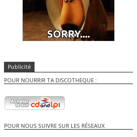
Publicité
POUR NOURRIR TA DISCOTHEQUE :
POUR NOUS SUIVRE SUR LES RÉSEAUX