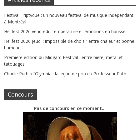
Festival Triptyque : un nouveau festival de musique indépendant
à Montréal
Hellfest 2026 vendredi : température et émotions en hausse
Hellfest 2026 jeudi : impossible de choisir entre chaleur et bonne
humeur
Première édition du Midgard Festival : entre bière, métal et
tatouages
Charlie Puth à l’Olympia : la leçon de pop du Professeur Puth
Concours
Pas de concours en ce moment…