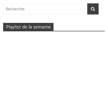
Playlist de la semaine