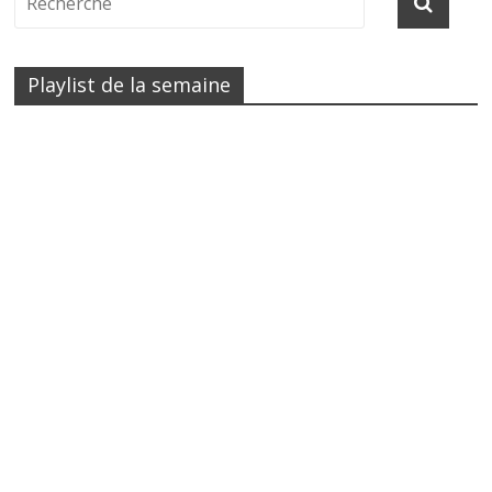
Playlist de la semaine