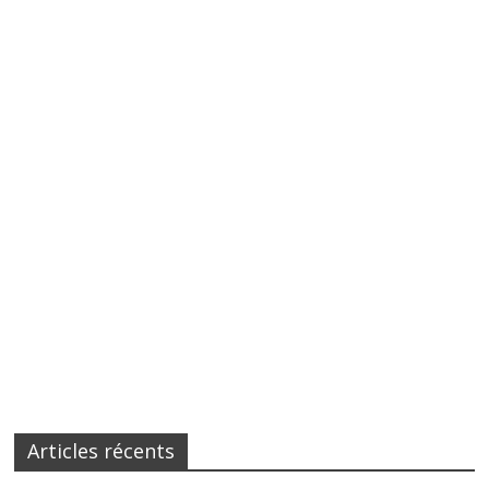
Articles récents