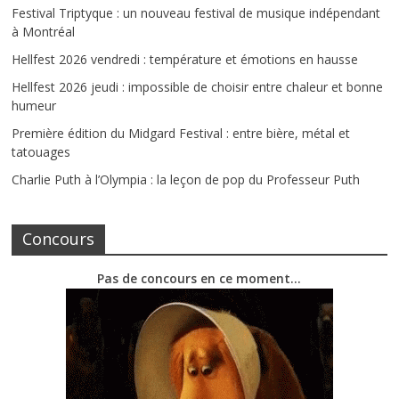
Festival Triptyque : un nouveau festival de musique indépendant
à Montréal
Hellfest 2026 vendredi : température et émotions en hausse
Hellfest 2026 jeudi : impossible de choisir entre chaleur et bonne
humeur
Première édition du Midgard Festival : entre bière, métal et
tatouages
Charlie Puth à l’Olympia : la leçon de pop du Professeur Puth
Concours
Pas de concours en ce moment…