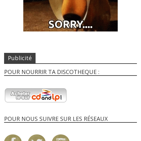
Publicité
POUR NOURRIR TA DISCOTHEQUE :
POUR NOUS SUIVRE SUR LES RÉSEAUX