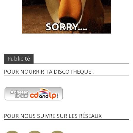
Publicité
POUR NOURRIR TA DISCOTHEQUE :
POUR NOUS SUIVRE SUR LES RÉSEAUX