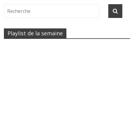
Playlist de la semaine