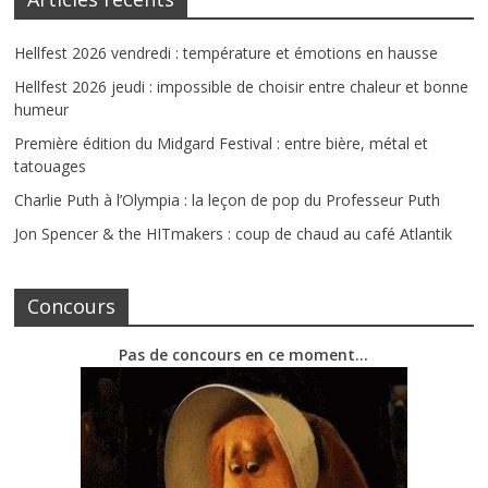
Hellfest 2026 vendredi : température et émotions en hausse
Hellfest 2026 jeudi : impossible de choisir entre chaleur et bonne
humeur
Première édition du Midgard Festival : entre bière, métal et
tatouages
Charlie Puth à l’Olympia : la leçon de pop du Professeur Puth
Jon Spencer & the HITmakers : coup de chaud au café Atlantik
Concours
Pas de concours en ce moment…