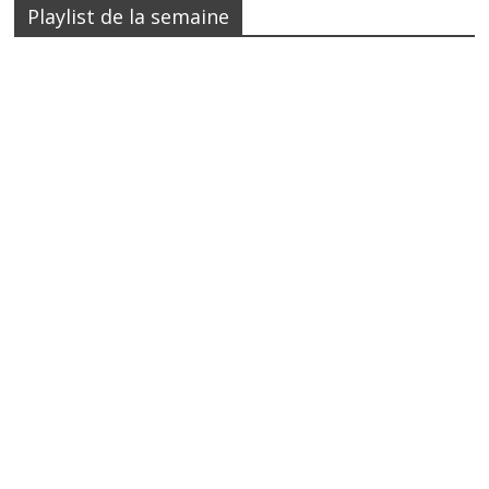
Playlist de la semaine