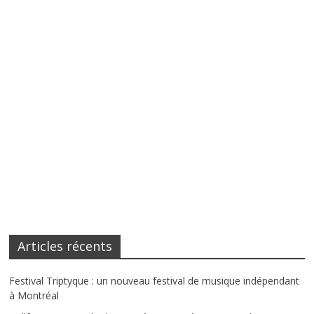
Articles récents
Festival Triptyque : un nouveau festival de musique indépendant
à Montréal