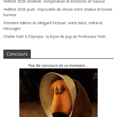
Hellfest 2026 vendredi : température et émotions en hausse
Hellfest 2026 jeudi : impossible de choisir entre chaleur et bonne
humeur
Première édition du Midgard Festival : entre bière, métal et
tatouages
Charlie Puth à l’Olympia : la leçon de pop du Professeur Puth
Concours
Pas de concours en ce moment…