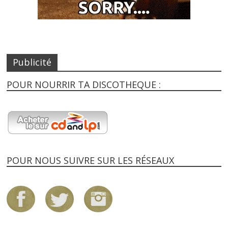
Publicité
POUR NOURRIR TA DISCOTHEQUE :
POUR NOUS SUIVRE SUR LES RÉSEAUX