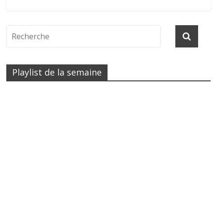
Playlist de la semaine