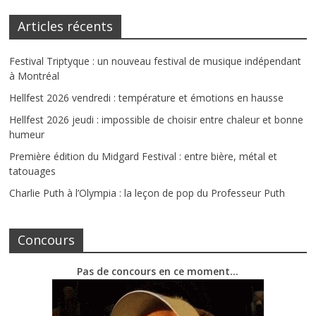
Articles récents
Festival Triptyque : un nouveau festival de musique indépendant
à Montréal
Hellfest 2026 vendredi : température et émotions en hausse
Hellfest 2026 jeudi : impossible de choisir entre chaleur et bonne
humeur
Première édition du Midgard Festival : entre bière, métal et
tatouages
Charlie Puth à l’Olympia : la leçon de pop du Professeur Puth
Concours
Pas de concours en ce moment…