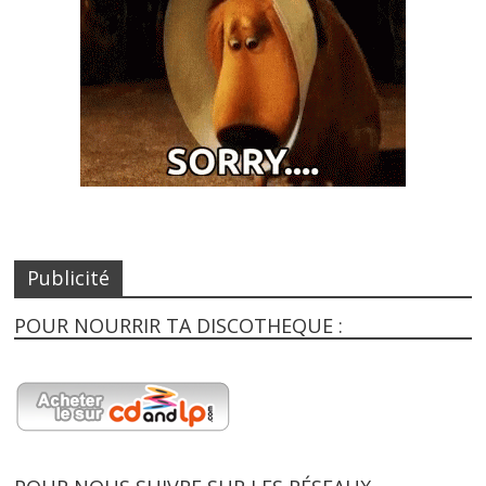
Publicité
POUR NOURRIR TA DISCOTHEQUE :