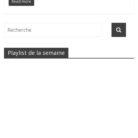
Read more
Playlist de la semaine