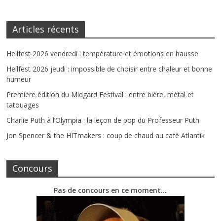
Articles récents
Hellfest 2026 vendredi : température et émotions en hausse
Hellfest 2026 jeudi : impossible de choisir entre chaleur et bonne
humeur
Première édition du Midgard Festival : entre bière, métal et
tatouages
Charlie Puth à l’Olympia : la leçon de pop du Professeur Puth
Jon Spencer & the HITmakers : coup de chaud au café Atlantik
Concours
Pas de concours en ce moment…