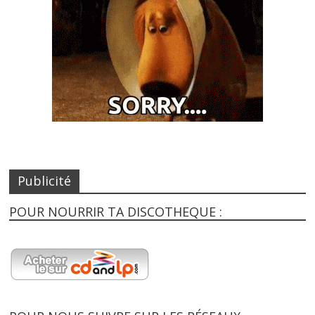
Publicité
POUR NOURRIR TA DISCOTHEQUE :