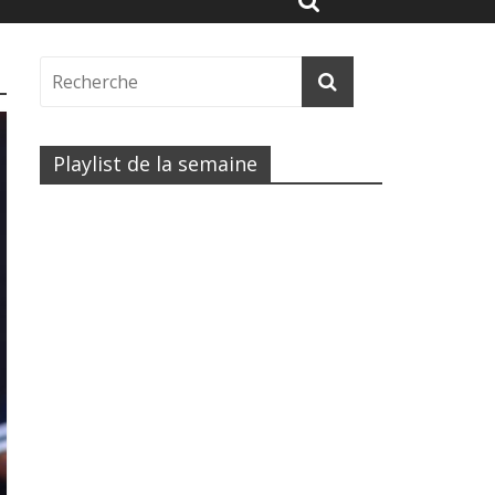
Playlist de la semaine