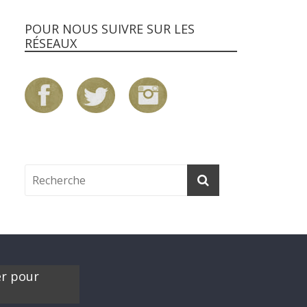
POUR NOUS SUIVRE SUR LES
RÉSEAUX
er pour