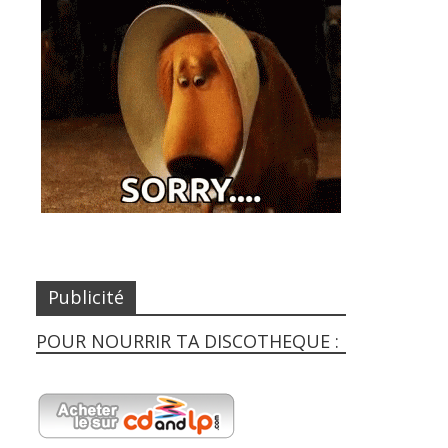
Publicité
POUR NOURRIR TA DISCOTHEQUE :