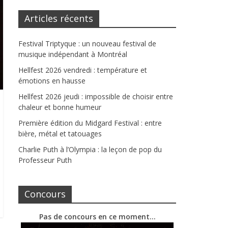
Articles récents
Festival Triptyque : un nouveau festival de
musique indépendant à Montréal
Hellfest 2026 vendredi : température et
émotions en hausse
Hellfest 2026 jeudi : impossible de choisir entre
chaleur et bonne humeur
Première édition du Midgard Festival : entre
bière, métal et tatouages
Charlie Puth à l’Olympia : la leçon de pop du
Professeur Puth
Concours
Pas de concours en ce moment…