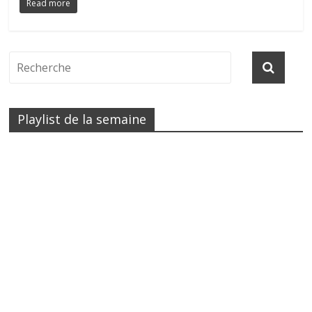
Read more
Playlist de la semaine