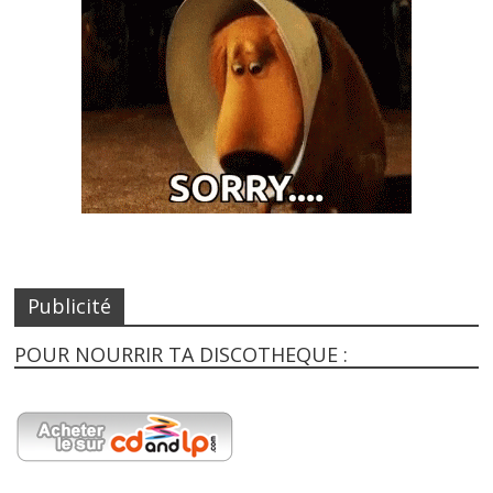
Publicité
POUR NOURRIR TA DISCOTHEQUE :