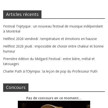
Articles récents
Festival Triptyque : un nouveau festival de musique indépendant
à Montréal
Hellfest 2026 vendredi : température et émotions en hausse
Hellfest 2026 jeudi : impossible de choisir entre chaleur et bonne
humeur
Première édition du Midgard Festival : entre bière, métal et
tatouages
Charlie Puth à l’Olympia : la leçon de pop du Professeur Puth
Concours
Pas de concours en ce moment…