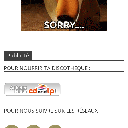
Publicité
POUR NOURRIR TA DISCOTHEQUE :
POUR NOUS SUIVRE SUR LES RÉSEAUX