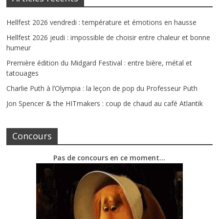
Hellfest 2026 vendredi : température et émotions en hausse
Hellfest 2026 jeudi : impossible de choisir entre chaleur et bonne
humeur
Première édition du Midgard Festival : entre bière, métal et
tatouages
Charlie Puth à l’Olympia : la leçon de pop du Professeur Puth
Jon Spencer & the HITmakers : coup de chaud au café Atlantik
Concours
Pas de concours en ce moment…