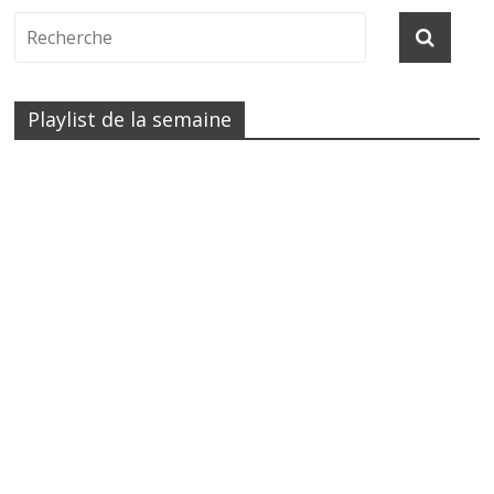
Playlist de la semaine