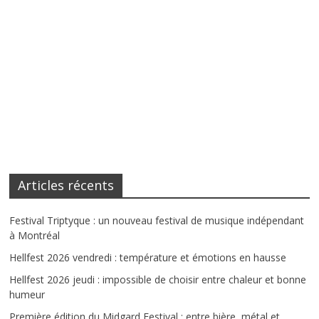
Articles récents
Festival Triptyque : un nouveau festival de musique indépendant
à Montréal
Hellfest 2026 vendredi : température et émotions en hausse
Hellfest 2026 jeudi : impossible de choisir entre chaleur et bonne
humeur
Première édition du Midgard Festival : entre bière, métal et