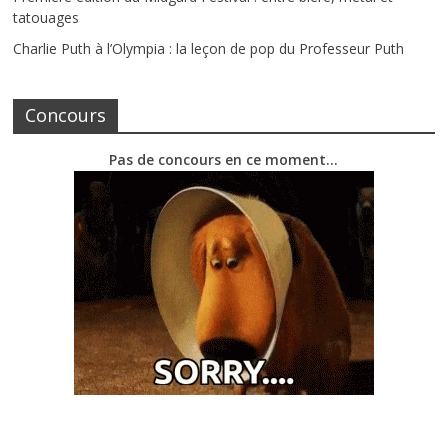
tatouages
Charlie Puth à l’Olympia : la leçon de pop du Professeur Puth
Concours
Pas de concours en ce moment…