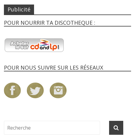
Publicité
POUR NOURRIR TA DISCOTHEQUE :
POUR NOUS SUIVRE SUR LES RÉSEAUX