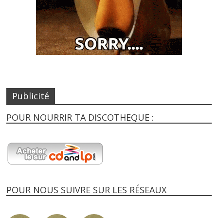
Publicité
POUR NOURRIR TA DISCOTHEQUE :
POUR NOUS SUIVRE SUR LES RÉSEAUX