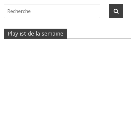
Playlist de la semaine