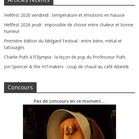
Hellfest 2026 vendredi : température et émotions en hausse
Hellfest 2026 jeudi : impossible de choisir entre chaleur et bonne
humeur
Première édition du Midgard Festival : entre bière, métal et
tatouages
Charlie Puth à l’Olympia : la leçon de pop du Professeur Puth
Jon Spencer & the HITmakers : coup de chaud au café Atlantik
Concours
Pas de concours en ce moment…