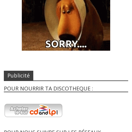
Publicité
POUR NOURRIR TA DISCOTHEQUE :