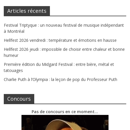
Articles récents
Festival Triptyque : un nouveau festival de musique indépendant
à Montréal
Hellfest 2026 vendredi : température et émotions en hausse
Hellfest 2026 jeudi : impossible de choisir entre chaleur et bonne
humeur
Première édition du Midgard Festival : entre bière, métal et
tatouages
Charlie Puth à l’Olympia : la leçon de pop du Professeur Puth
Concours
Pas de concours en ce moment…