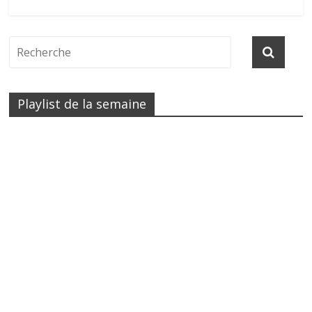
Playlist de la semaine