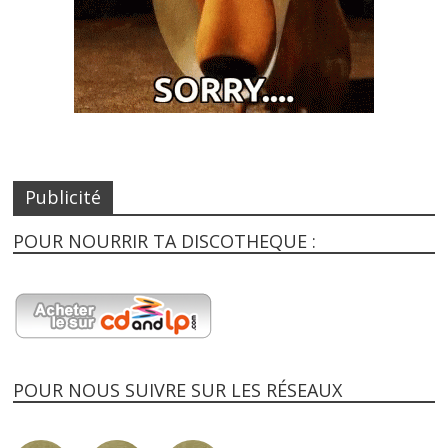
Publicité
POUR NOURRIR TA DISCOTHEQUE :
POUR NOUS SUIVRE SUR LES RÉSEAUX