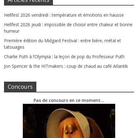
Hellfest 2026 vendredi : température et émotions en hausse
Hellfest 2026 jeudi : impossible de choisir entre chaleur et bonne
humeur
Première édition du Midgard Festival : entre bière, métal et
tatouages
Charlie Puth à l’Olympia : la leçon de pop du Professeur Puth
Jon Spencer & the HITmakers : coup de chaud au café Atlantik
Concours
Pas de concours en ce moment…