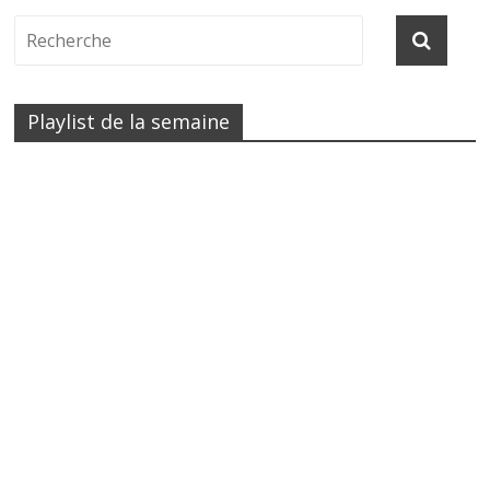
Playlist de la semaine