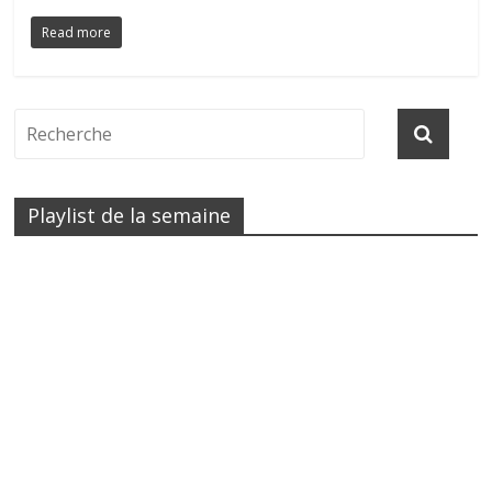
Read more
Playlist de la semaine