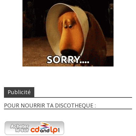
Publicité
POUR NOURRIR TA DISCOTHEQUE :