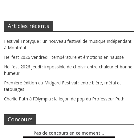
Articles récents
Festival Triptyque : un nouveau festival de musique indépendant
à Montréal
Hellfest 2026 vendredi : température et émotions en hausse
Hellfest 2026 jeudi : impossible de choisir entre chaleur et bonne
humeur
Première édition du Midgard Festival : entre bière, métal et
tatouages
Charlie Puth à l’Olympia : la leçon de pop du Professeur Puth
Concours
Pas de concours en ce moment…