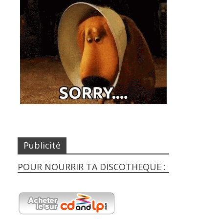
Publicité
POUR NOURRIR TA DISCOTHEQUE :