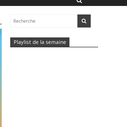
Playlist de la semaine