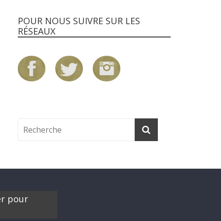
POUR NOUS SUIVRE SUR LES
RÉSEAUX
er pour