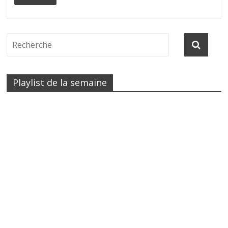
Playlist de la semaine