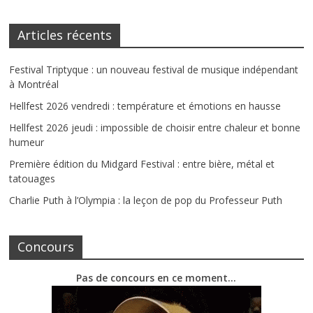
Articles récents
Festival Triptyque : un nouveau festival de musique indépendant
à Montréal
Hellfest 2026 vendredi : température et émotions en hausse
Hellfest 2026 jeudi : impossible de choisir entre chaleur et bonne
humeur
Première édition du Midgard Festival : entre bière, métal et
tatouages
Charlie Puth à l’Olympia : la leçon de pop du Professeur Puth
Concours
Pas de concours en ce moment…