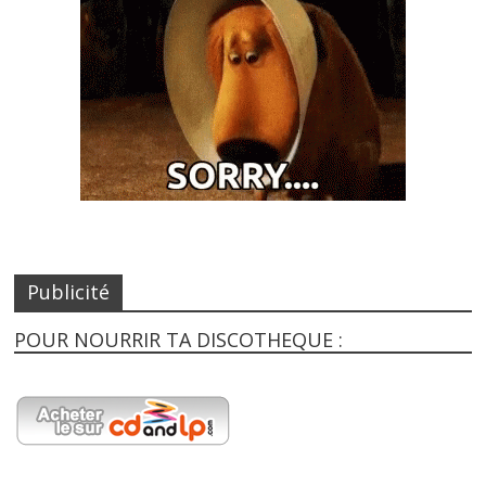
Publicité
POUR NOURRIR TA DISCOTHEQUE :