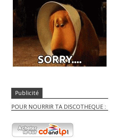
Publicité
POUR NOURRIR TA DISCOTHEQUE :