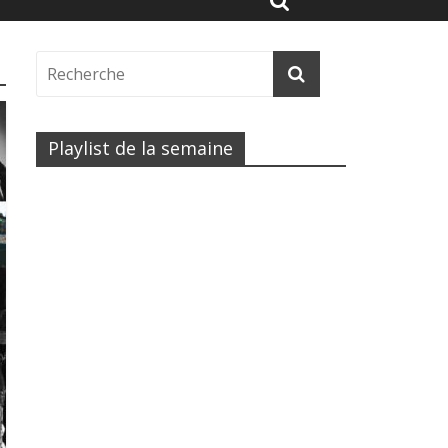
Playlist de la semaine