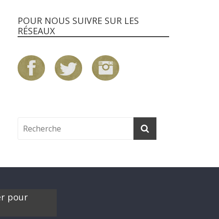
POUR NOUS SUIVRE SUR LES
RÉSEAUX
er pour