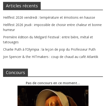
Articles récents
Hellfest 2026 vendredi : température et émotions en hausse
Hellfest 2026 jeudi : impossible de choisir entre chaleur et bonne
humeur
Première édition du Midgard Festival : entre bière, métal et
tatouages
Charlie Puth à l’Olympia : la leçon de pop du Professeur Puth
Jon Spencer & the HITmakers : coup de chaud au café Atlantik
Concours
Pas de concours en ce moment…