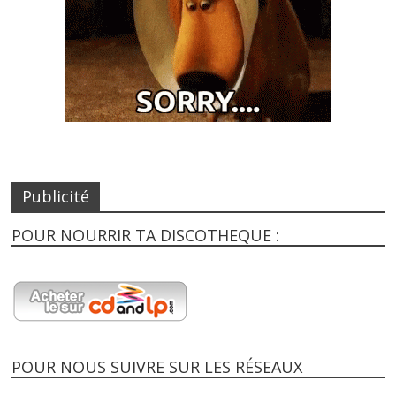
Publicité
POUR NOURRIR TA DISCOTHEQUE :
POUR NOUS SUIVRE SUR LES RÉSEAUX