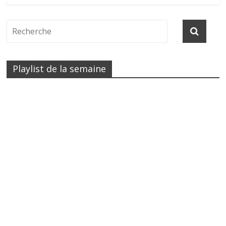
Playlist de la semaine