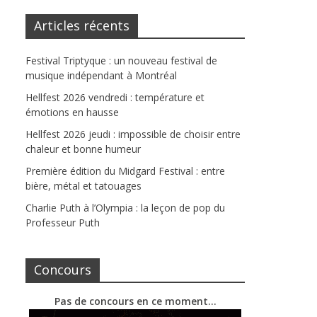
Articles récents
Festival Triptyque : un nouveau festival de
musique indépendant à Montréal
Hellfest 2026 vendredi : température et
émotions en hausse
Hellfest 2026 jeudi : impossible de choisir entre
chaleur et bonne humeur
Première édition du Midgard Festival : entre
bière, métal et tatouages
Charlie Puth à l’Olympia : la leçon de pop du
Professeur Puth
Concours
Pas de concours en ce moment…