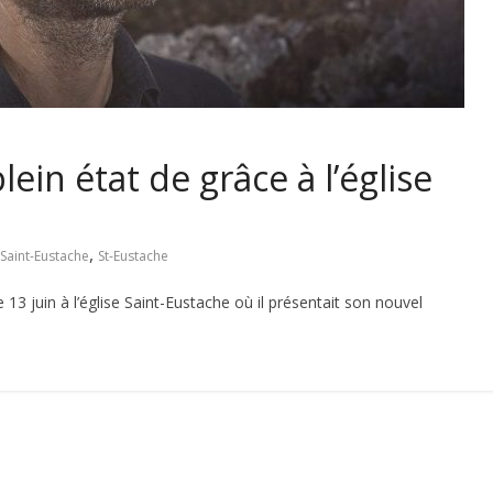
lein état de grâce à l’église
,
Saint-Eustache
St-Eustache
 13 juin à l’église Saint-Eustache où il présentait son nouvel