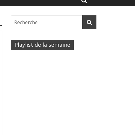
Playlist de la semaine