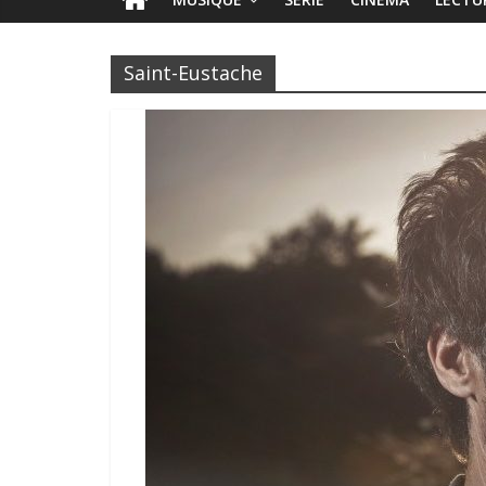
Saint-Eustache