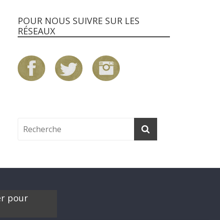
POUR NOUS SUIVRE SUR LES
RÉSEAUX
er pour