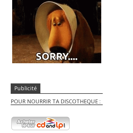
Publicité
POUR NOURRIR TA DISCOTHEQUE :