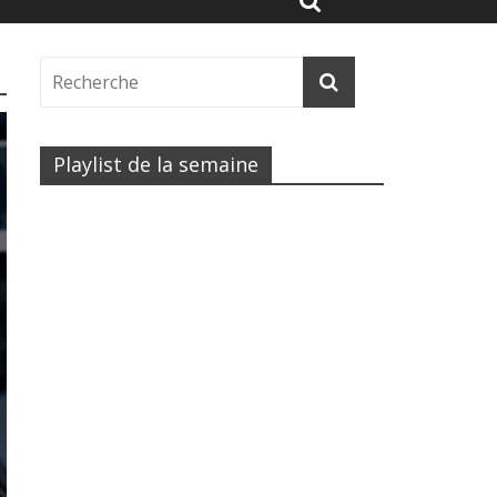
Playlist de la semaine