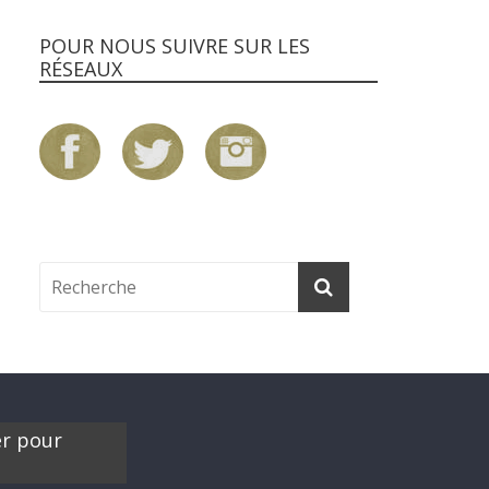
POUR NOUS SUIVRE SUR LES
RÉSEAUX
er pour