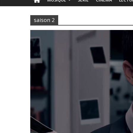
saison 2