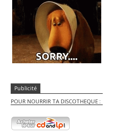
Publicité
POUR NOURRIR TA DISCOTHEQUE :