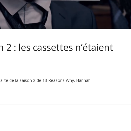
2 : les cassettes n’étaient
égralité de la saison 2 de 13 Reasons Why. Hannah