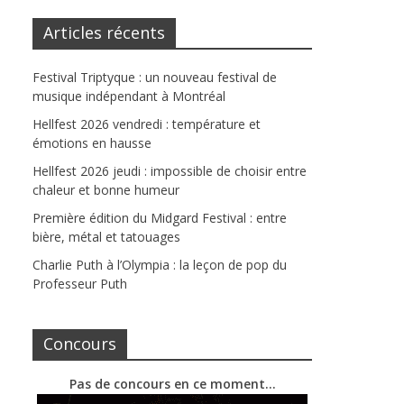
Articles récents
Festival Triptyque : un nouveau festival de
musique indépendant à Montréal
Hellfest 2026 vendredi : température et
émotions en hausse
Hellfest 2026 jeudi : impossible de choisir entre
chaleur et bonne humeur
Première édition du Midgard Festival : entre
bière, métal et tatouages
Charlie Puth à l’Olympia : la leçon de pop du
Professeur Puth
Concours
Pas de concours en ce moment…