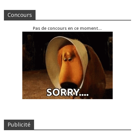
Concours
Pas de concours en ce moment…
Publicité