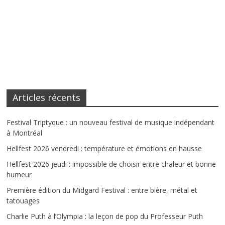
Articles récents
Festival Triptyque : un nouveau festival de musique indépendant
à Montréal
Hellfest 2026 vendredi : température et émotions en hausse
Hellfest 2026 jeudi : impossible de choisir entre chaleur et bonne
humeur
Première édition du Midgard Festival : entre bière, métal et
tatouages
Charlie Puth à l’Olympia : la leçon de pop du Professeur Puth