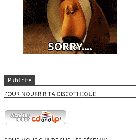
Publicité
POUR NOURRIR TA DISCOTHEQUE :