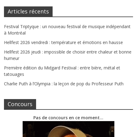
Articles récents
Festival Triptyque : un nouveau festival de musique indépendant
à Montréal
Hellfest 2026 vendredi : température et émotions en hausse
Hellfest 2026 jeudi : impossible de choisir entre chaleur et bonne
humeur
Première édition du Midgard Festival : entre bière, métal et
tatouages
Charlie Puth à l’Olympia : la leçon de pop du Professeur Puth
Concours
Pas de concours en ce moment…