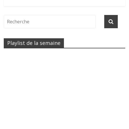
Playlist de la semaine