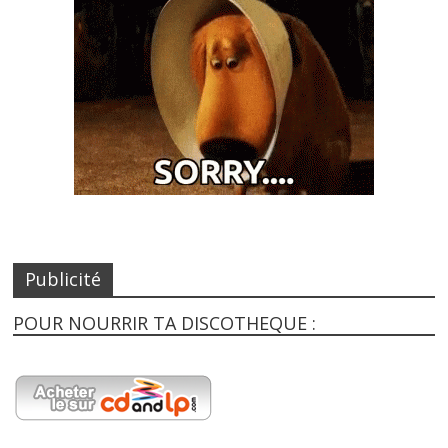
Publicité
POUR NOURRIR TA DISCOTHEQUE :