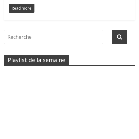
Read more
Playlist de la semaine