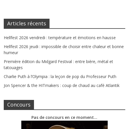
Articles récents
Hellfest 2026 vendredi : température et émotions en hausse
Hellfest 2026 jeudi : impossible de choisir entre chaleur et bonne
humeur
Première édition du Midgard Festival : entre bière, métal et
tatouages
Charlie Puth à l’Olympia : la leçon de pop du Professeur Puth
Jon Spencer & the HITmakers : coup de chaud au café Atlantik
Concours
Pas de concours en ce moment…