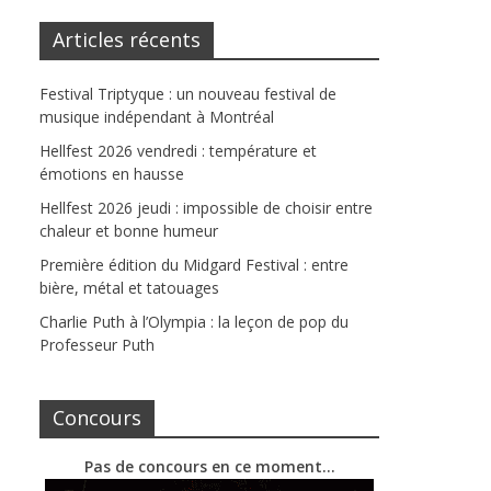
Articles récents
Festival Triptyque : un nouveau festival de
musique indépendant à Montréal
Hellfest 2026 vendredi : température et
émotions en hausse
Hellfest 2026 jeudi : impossible de choisir entre
chaleur et bonne humeur
Première édition du Midgard Festival : entre
bière, métal et tatouages
Charlie Puth à l’Olympia : la leçon de pop du
Professeur Puth
Concours
Pas de concours en ce moment…