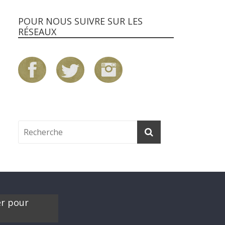
POUR NOUS SUIVRE SUR LES
RÉSEAUX
er pour