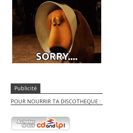
Publicité
POUR NOURRIR TA DISCOTHEQUE :