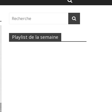
Playlist de la semaine