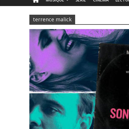
terrence malick