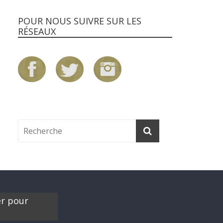
POUR NOUS SUIVRE SUR LES
RÉSEAUX
er pour