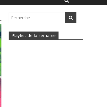
Playlist de la semaine