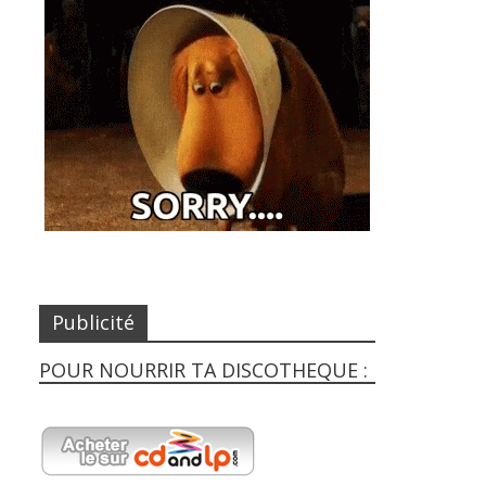
Publicité
POUR NOURRIR TA DISCOTHEQUE :