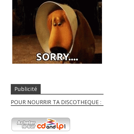
Publicité
POUR NOURRIR TA DISCOTHEQUE :