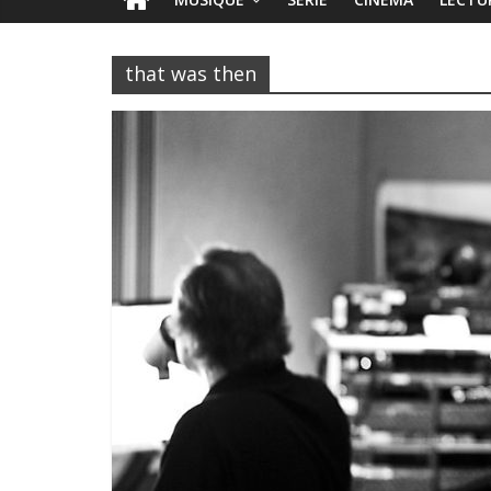
that was then