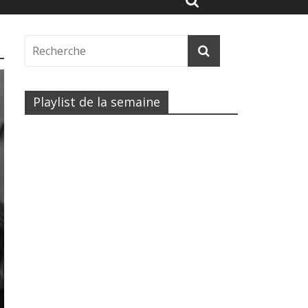
Playlist de la semaine