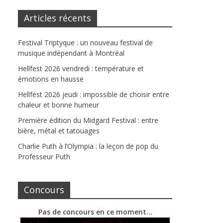
Articles récents
Festival Triptyque : un nouveau festival de
musique indépendant à Montréal
Hellfest 2026 vendredi : température et
émotions en hausse
Hellfest 2026 jeudi : impossible de choisir entre
chaleur et bonne humeur
Première édition du Midgard Festival : entre
bière, métal et tatouages
Charlie Puth à l’Olympia : la leçon de pop du
Professeur Puth
Concours
Pas de concours en ce moment…