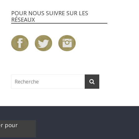
POUR NOUS SUIVRE SUR LES
RÉSEAUX
er pour