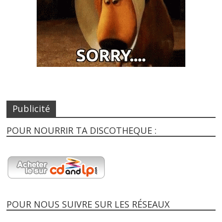
Publicité
POUR NOURRIR TA DISCOTHEQUE :
POUR NOUS SUIVRE SUR LES RÉSEAUX