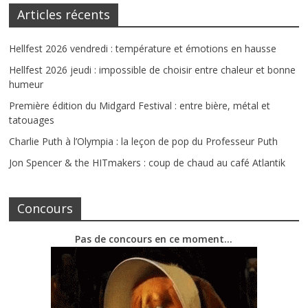
Articles récents
Hellfest 2026 vendredi : température et émotions en hausse
Hellfest 2026 jeudi : impossible de choisir entre chaleur et bonne
humeur
Première édition du Midgard Festival : entre bière, métal et
tatouages
Charlie Puth à l’Olympia : la leçon de pop du Professeur Puth
Jon Spencer & the HITmakers : coup de chaud au café Atlantik
Concours
Pas de concours en ce moment…