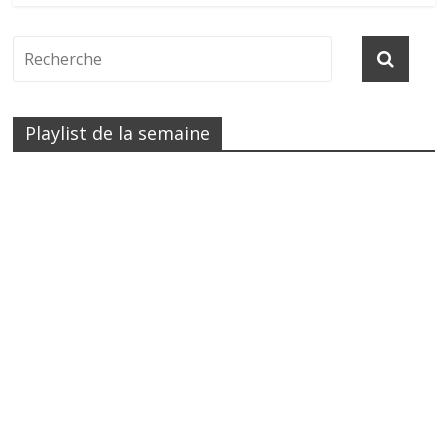
Playlist de la semaine