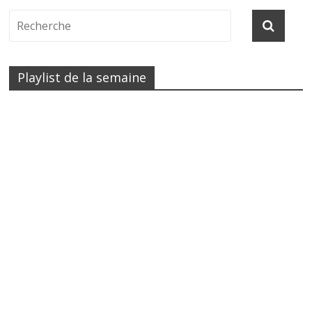
Playlist de la semaine