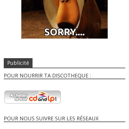
Publicité
POUR NOURRIR TA DISCOTHEQUE :
POUR NOUS SUIVRE SUR LES RÉSEAUX