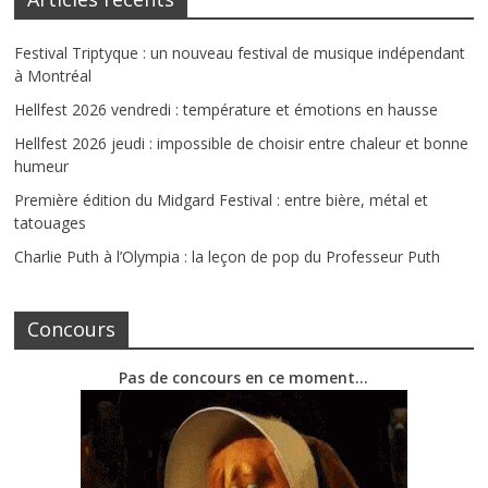
Festival Triptyque : un nouveau festival de musique indépendant
à Montréal
Hellfest 2026 vendredi : température et émotions en hausse
Hellfest 2026 jeudi : impossible de choisir entre chaleur et bonne
humeur
Première édition du Midgard Festival : entre bière, métal et
tatouages
Charlie Puth à l’Olympia : la leçon de pop du Professeur Puth
Concours
Pas de concours en ce moment…