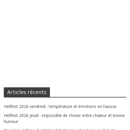
Articles récents
Hellfest 2026 vendredi : température et émotions en hausse
Hellfest 2026 jeudi : impossible de choisir entre chaleur et bonne
humeur