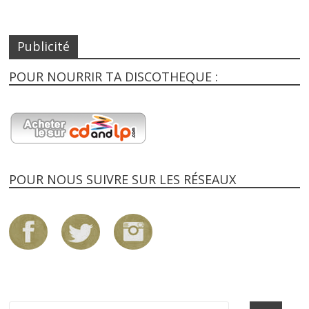
Publicité
POUR NOURRIR TA DISCOTHEQUE :
POUR NOUS SUIVRE SUR LES RÉSEAUX