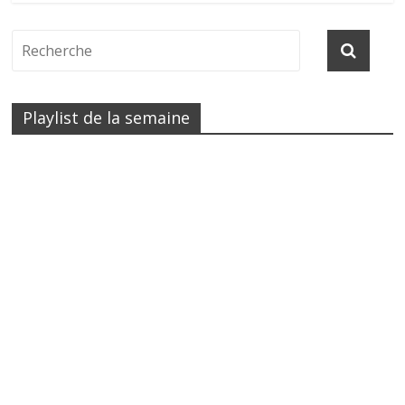
Playlist de la semaine