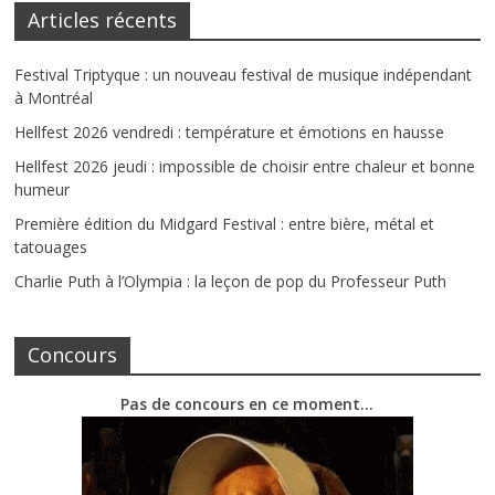
Articles récents
Festival Triptyque : un nouveau festival de musique indépendant
à Montréal
Hellfest 2026 vendredi : température et émotions en hausse
Hellfest 2026 jeudi : impossible de choisir entre chaleur et bonne
humeur
Première édition du Midgard Festival : entre bière, métal et
tatouages
Charlie Puth à l’Olympia : la leçon de pop du Professeur Puth
Concours
Pas de concours en ce moment…