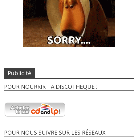
Publicité
POUR NOURRIR TA DISCOTHEQUE :
POUR NOUS SUIVRE SUR LES RÉSEAUX