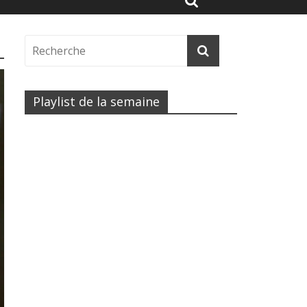
Playlist de la semaine