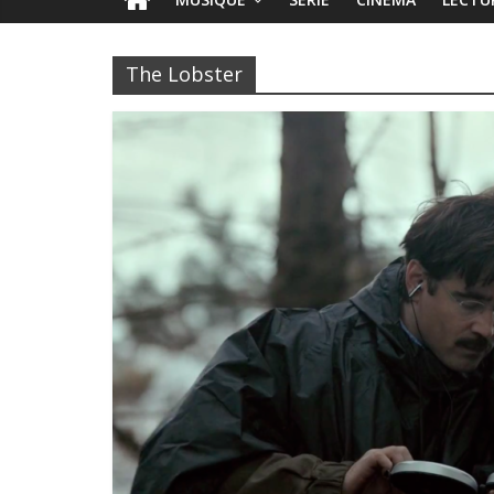
The Lobster