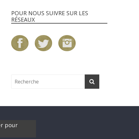
POUR NOUS SUIVRE SUR LES
RÉSEAUX
er pour