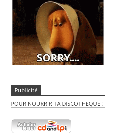
Publicité
POUR NOURRIR TA DISCOTHEQUE :