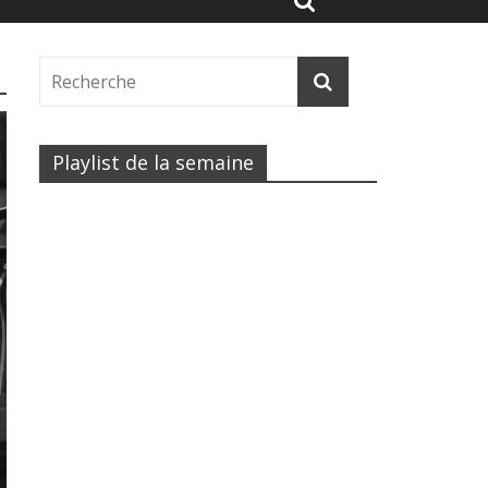
Playlist de la semaine