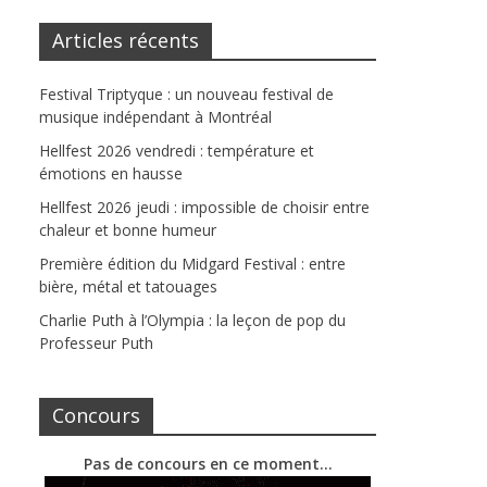
Articles récents
Festival Triptyque : un nouveau festival de
musique indépendant à Montréal
Hellfest 2026 vendredi : température et
émotions en hausse
Hellfest 2026 jeudi : impossible de choisir entre
chaleur et bonne humeur
Première édition du Midgard Festival : entre
bière, métal et tatouages
Charlie Puth à l’Olympia : la leçon de pop du
Professeur Puth
Concours
Pas de concours en ce moment…