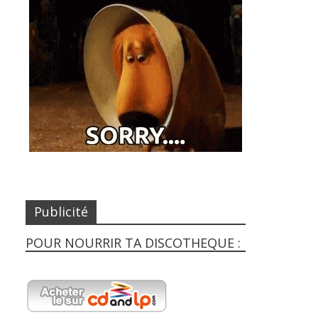
Publicité
POUR NOURRIR TA DISCOTHEQUE :