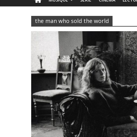
the man who sold the world