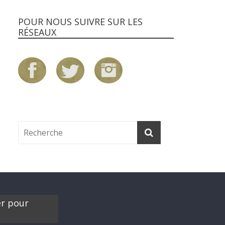
POUR NOUS SUIVRE SUR LES
RÉSEAUX
er pour