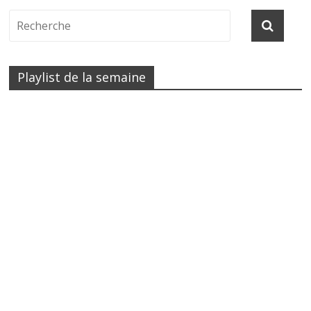
Playlist de la semaine