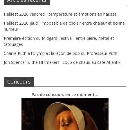
Hellfest 2026 vendredi : température et émotions en hausse
Hellfest 2026 jeudi : impossible de choisir entre chaleur et bonne
humeur
Première édition du Midgard Festival : entre bière, métal et
tatouages
Charlie Puth à l’Olympia : la leçon de pop du Professeur Puth
Jon Spencer & the HITmakers : coup de chaud au café Atlantik
Concours
Pas de concours en ce moment…