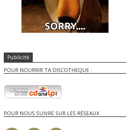
Publicité
POUR NOURRIR TA DISCOTHEQUE :
POUR NOUS SUIVRE SUR LES RÉSEAUX