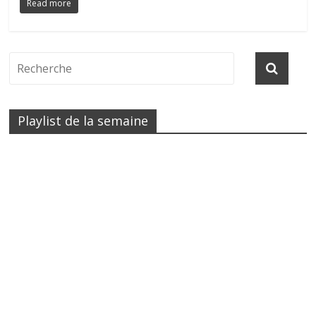
Read more
Playlist de la semaine