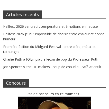
Articles récents
Hellfest 2026 vendredi : température et émotions en hausse
Hellfest 2026 jeudi : impossible de choisir entre chaleur et bonne
humeur
Première édition du Midgard Festival : entre bière, métal et
tatouages
Charlie Puth à l’Olympia : la leçon de pop du Professeur Puth
Jon Spencer & the HITmakers : coup de chaud au café Atlantik
Concours
Pas de concours en ce moment…