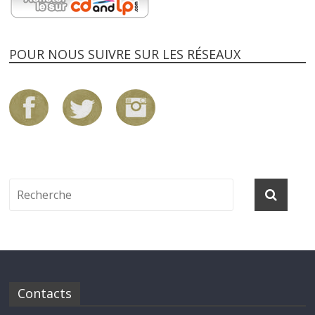
POUR NOUS SUIVRE SUR LES RÉSEAUX
Contacts