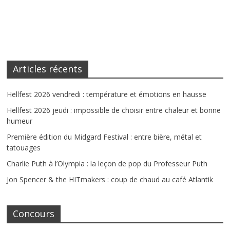
Articles récents
Hellfest 2026 vendredi : température et émotions en hausse
Hellfest 2026 jeudi : impossible de choisir entre chaleur et bonne
humeur
Première édition du Midgard Festival : entre bière, métal et
tatouages
Charlie Puth à l’Olympia : la leçon de pop du Professeur Puth
Jon Spencer & the HITmakers : coup de chaud au café Atlantik
Concours