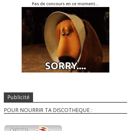
Pas de concours en ce moment…
Publicité
POUR NOURRIR TA DISCOTHEQUE :