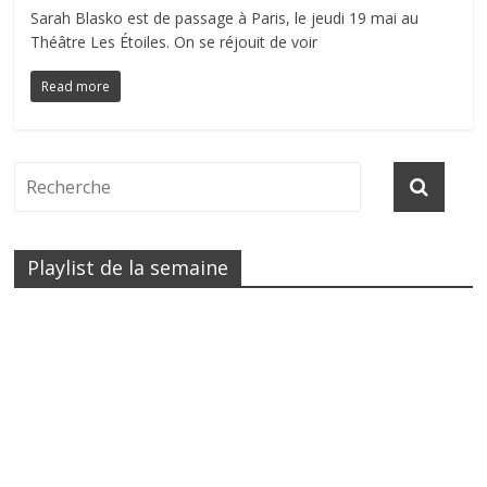
Sarah Blasko est de passage à Paris, le jeudi 19 mai au
Théâtre Les Étoiles. On se réjouit de voir
Read more
Playlist de la semaine