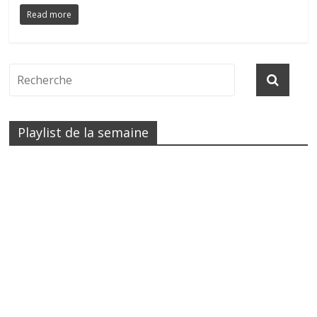
Read more
Playlist de la semaine