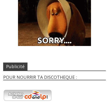
Publicité
POUR NOURRIR TA DISCOTHEQUE :