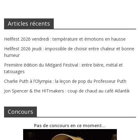
Articles récents
Hellfest 2026 vendredi : température et émotions en hausse
Hellfest 2026 jeudi : impossible de choisir entre chaleur et bonne
humeur
Première édition du Midgard Festival : entre bière, métal et
tatouages
Charlie Puth à l’Olympia : la leçon de pop du Professeur Puth
Jon Spencer & the HITmakers : coup de chaud au café Atlantik
Concours
Pas de concours en ce moment…