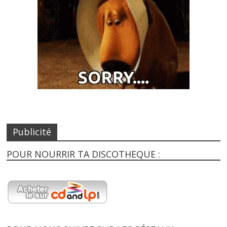
Publicité
POUR NOURRIR TA DISCOTHEQUE :