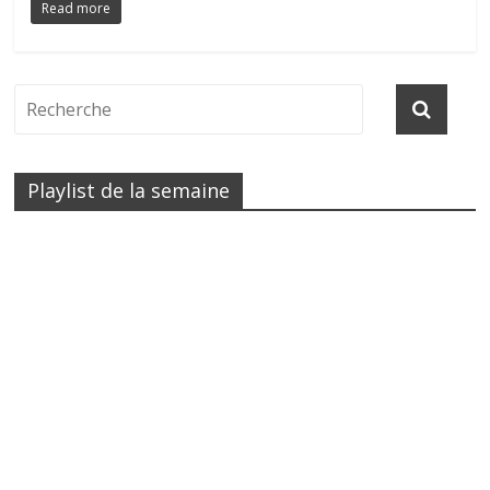
Read more
Playlist de la semaine