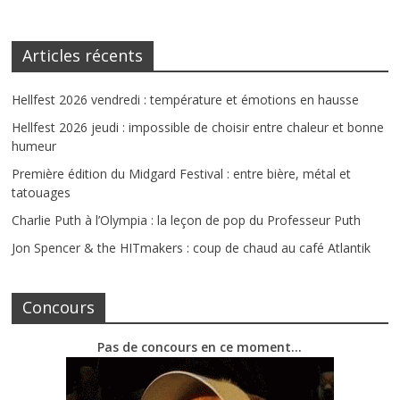
Articles récents
Hellfest 2026 vendredi : température et émotions en hausse
Hellfest 2026 jeudi : impossible de choisir entre chaleur et bonne
humeur
Première édition du Midgard Festival : entre bière, métal et
tatouages
Charlie Puth à l’Olympia : la leçon de pop du Professeur Puth
Jon Spencer & the HITmakers : coup de chaud au café Atlantik
Concours
Pas de concours en ce moment…