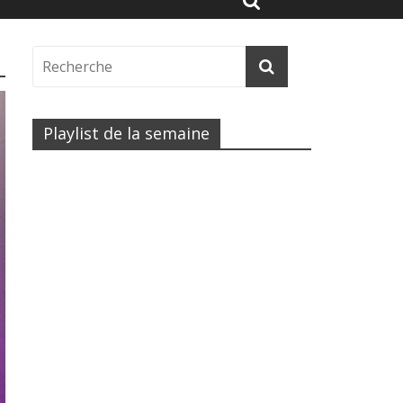
Playlist de la semaine