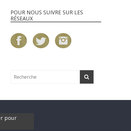
POUR NOUS SUIVRE SUR LES
RÉSEAUX
er pour