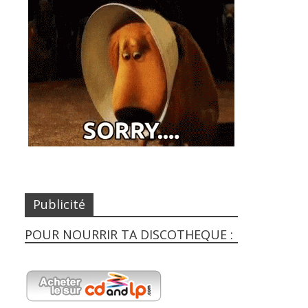
Publicité
POUR NOURRIR TA DISCOTHEQUE :