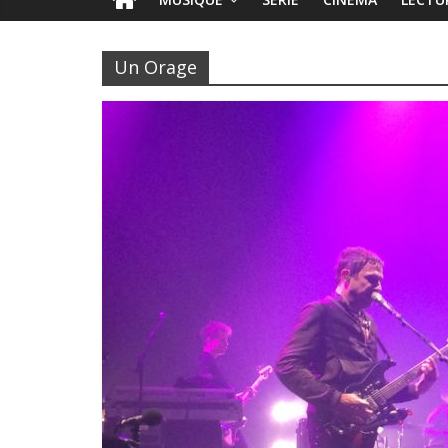
Un Orage