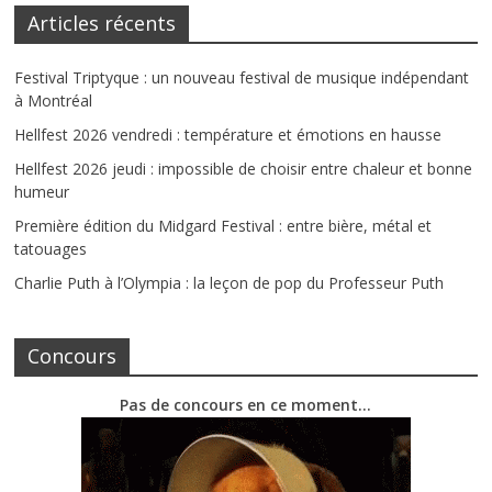
Articles récents
Festival Triptyque : un nouveau festival de musique indépendant
à Montréal
Hellfest 2026 vendredi : température et émotions en hausse
Hellfest 2026 jeudi : impossible de choisir entre chaleur et bonne
humeur
Première édition du Midgard Festival : entre bière, métal et
tatouages
Charlie Puth à l’Olympia : la leçon de pop du Professeur Puth
Concours
Pas de concours en ce moment…