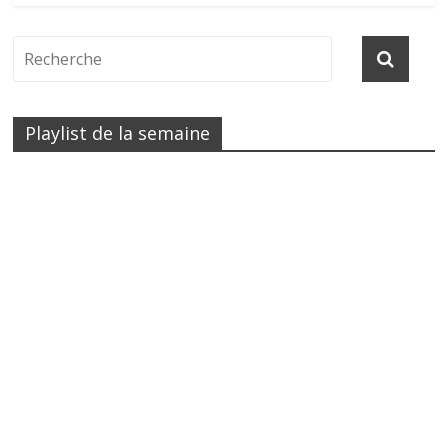
Playlist de la semaine