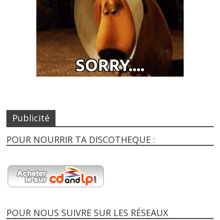
Publicité
POUR NOURRIR TA DISCOTHEQUE :
POUR NOUS SUIVRE SUR LES RÉSEAUX