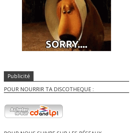
Publicité
POUR NOURRIR TA DISCOTHEQUE :