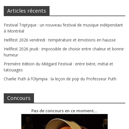
Articles récents
Festival Triptyque : un nouveau festival de musique indépendant
à Montréal
Hellfest 2026 vendredi : température et émotions en hausse
Hellfest 2026 jeudi : impossible de choisir entre chaleur et bonne
humeur
Première édition du Midgard Festival : entre bière, métal et
tatouages
Charlie Puth à l’Olympia : la leçon de pop du Professeur Puth
Concours
Pas de concours en ce moment…