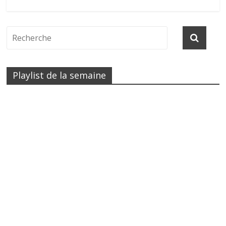
Playlist de la semaine