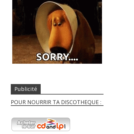
Publicité
POUR NOURRIR TA DISCOTHEQUE :