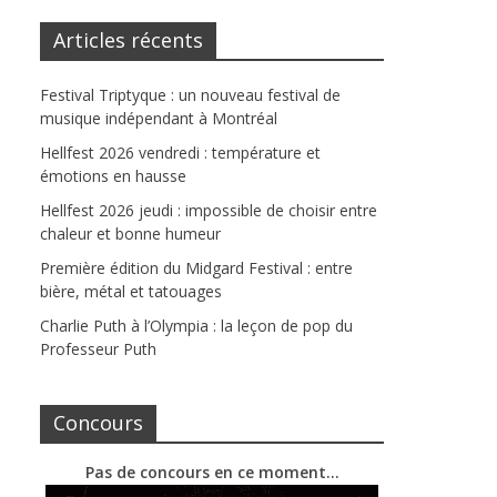
Articles récents
Festival Triptyque : un nouveau festival de
musique indépendant à Montréal
Hellfest 2026 vendredi : température et
émotions en hausse
Hellfest 2026 jeudi : impossible de choisir entre
chaleur et bonne humeur
Première édition du Midgard Festival : entre
bière, métal et tatouages
Charlie Puth à l’Olympia : la leçon de pop du
Professeur Puth
Concours
Pas de concours en ce moment…