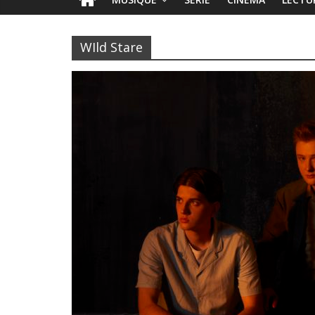
WIld Stare