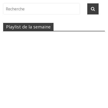
Playlist de la semaine