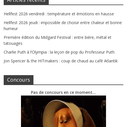
Hellfest 2026 vendredi : température et émotions en hausse
Hellfest 2026 jeudi : impossible de choisir entre chaleur et bonne
humeur
Première édition du Midgard Festival : entre bière, métal et
tatouages
Charlie Puth à l’Olympia : la leçon de pop du Professeur Puth
Jon Spencer & the HITmakers : coup de chaud au café Atlantik
Concours
Pas de concours en ce moment…