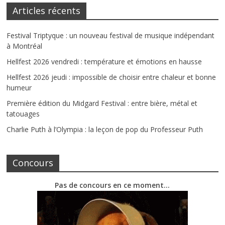
Articles récents
Festival Triptyque : un nouveau festival de musique indépendant
à Montréal
Hellfest 2026 vendredi : température et émotions en hausse
Hellfest 2026 jeudi : impossible de choisir entre chaleur et bonne
humeur
Première édition du Midgard Festival : entre bière, métal et
tatouages
Charlie Puth à l’Olympia : la leçon de pop du Professeur Puth
Concours
Pas de concours en ce moment…