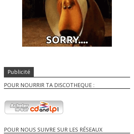
Publicité
POUR NOURRIR TA DISCOTHEQUE :
POUR NOUS SUIVRE SUR LES RÉSEAUX