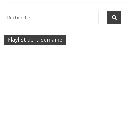
Playlist de la semaine