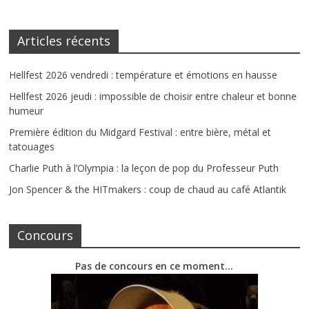
Articles récents
Hellfest 2026 vendredi : température et émotions en hausse
Hellfest 2026 jeudi : impossible de choisir entre chaleur et bonne
humeur
Première édition du Midgard Festival : entre bière, métal et
tatouages
Charlie Puth à l’Olympia : la leçon de pop du Professeur Puth
Jon Spencer & the HITmakers : coup de chaud au café Atlantik
Concours
Pas de concours en ce moment…