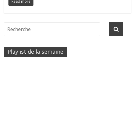
Read more
Playlist de la semaine