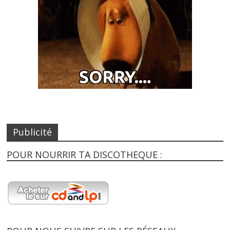
Publicité
POUR NOURRIR TA DISCOTHEQUE :