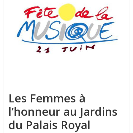
Les Femmes à
l’honneur au Jardins
du Palais Royal