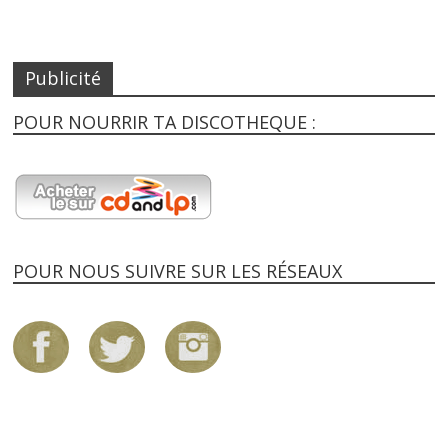
Publicité
POUR NOURRIR TA DISCOTHEQUE :
POUR NOUS SUIVRE SUR LES RÉSEAUX