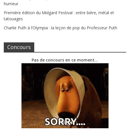
humeur
Première édition du Midgard Festival : entre bière, métal et
tatouages
Charlie Puth à l’Olympia : la leçon de pop du Professeur Puth
Concours
Pas de concours en ce moment…