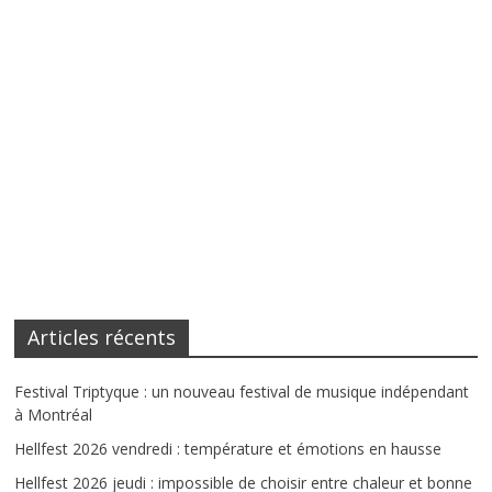
Articles récents
Festival Triptyque : un nouveau festival de musique indépendant
à Montréal
Hellfest 2026 vendredi : température et émotions en hausse
Hellfest 2026 jeudi : impossible de choisir entre chaleur et bonne