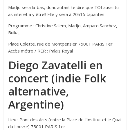
Madjo sera là-bas, donc autant te dire que TOI aussi tu
as intérêt à y être!! Elle y sera à 20h15 tapantes
Programme : Christine Salem, Madjo, Amparo Sanchez,
Buika,
Place Colette, rue de Montpensier 75001 PARIS 1er
Accès métro / RER : Palais Royal
Diego Zavatelli en
concert (indie Folk
alternative,
Argentine)
Lieu : Pont des Arts (entre la Place de l’Institut et le Quai
du Louvre) 75001 PARIS 1er