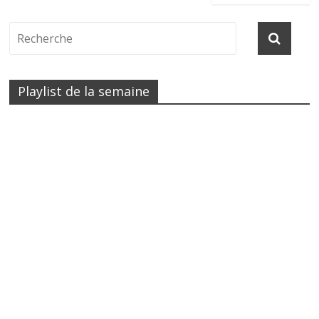
Playlist de la semaine