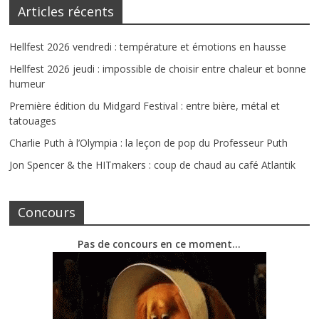
Articles récents
Hellfest 2026 vendredi : température et émotions en hausse
Hellfest 2026 jeudi : impossible de choisir entre chaleur et bonne
humeur
Première édition du Midgard Festival : entre bière, métal et
tatouages
Charlie Puth à l’Olympia : la leçon de pop du Professeur Puth
Jon Spencer & the HITmakers : coup de chaud au café Atlantik
Concours
Pas de concours en ce moment…