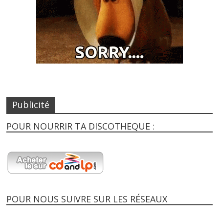
Publicité
POUR NOURRIR TA DISCOTHEQUE :
POUR NOUS SUIVRE SUR LES RÉSEAUX