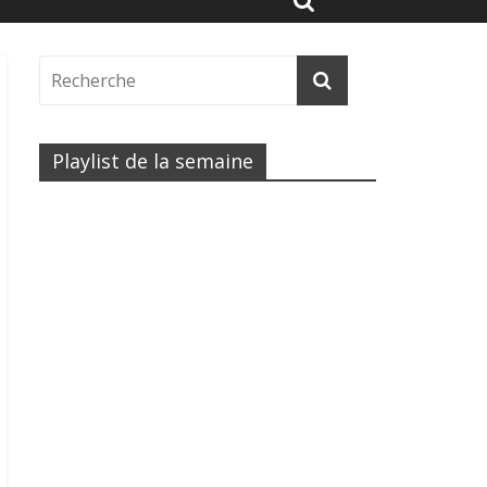
Playlist de la semaine