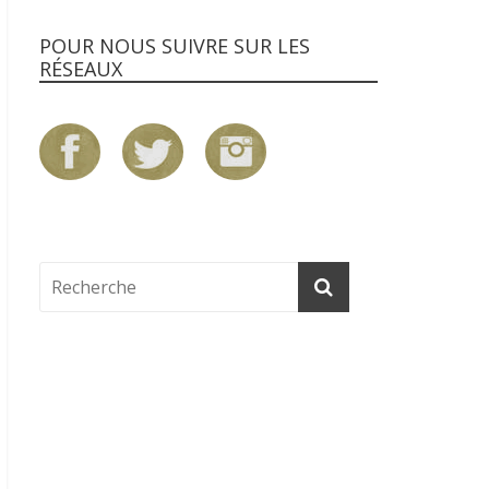
POUR NOUS SUIVRE SUR LES
RÉSEAUX