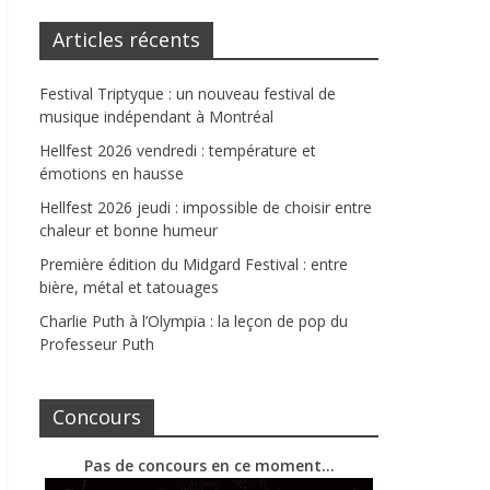
Articles récents
Festival Triptyque : un nouveau festival de
musique indépendant à Montréal
Hellfest 2026 vendredi : température et
émotions en hausse
Hellfest 2026 jeudi : impossible de choisir entre
chaleur et bonne humeur
Première édition du Midgard Festival : entre
bière, métal et tatouages
Charlie Puth à l’Olympia : la leçon de pop du
Professeur Puth
Concours
Pas de concours en ce moment…