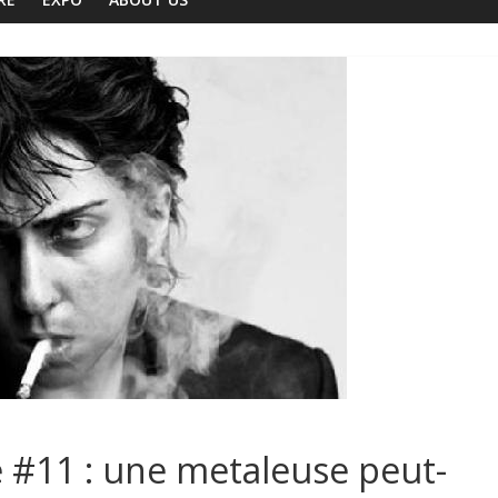
re #11 : une metaleuse peut-