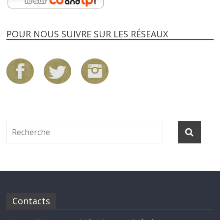
POUR NOUS SUIVRE SUR LES RÉSEAUX
Contacts