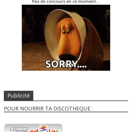
Pas de concours en ce moment…
Publicité
POUR NOURRIR TA DISCOTHEQUE :