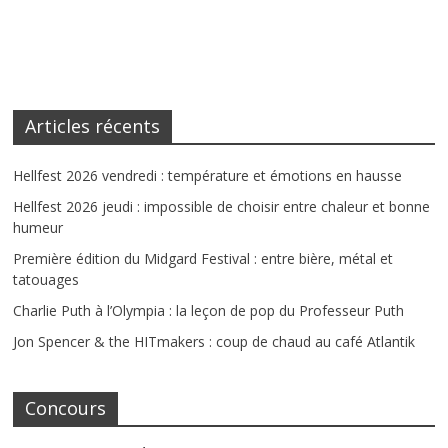
Articles récents
Hellfest 2026 vendredi : température et émotions en hausse
Hellfest 2026 jeudi : impossible de choisir entre chaleur et bonne
humeur
Première édition du Midgard Festival : entre bière, métal et
tatouages
Charlie Puth à l’Olympia : la leçon de pop du Professeur Puth
Jon Spencer & the HITmakers : coup de chaud au café Atlantik
Concours