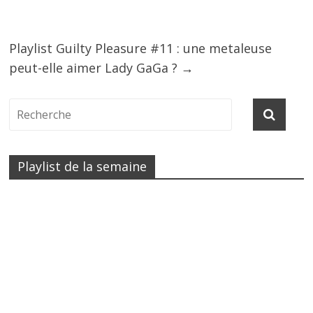
Playlist Guilty Pleasure #11 : une metaleuse
peut-elle aimer Lady GaGa ?
→
Playlist de la semaine